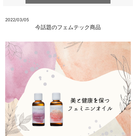
2022/03/05
今話題のフェムテック商品