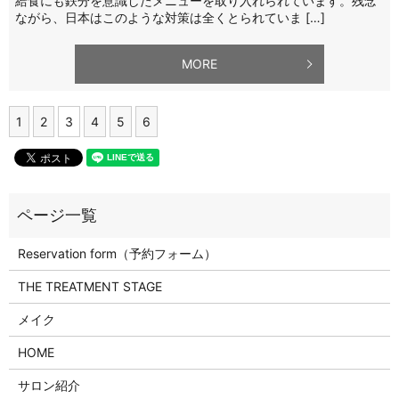
給食にも鉄分を意識したメニューを取り入れられています。残念
ながら、日本はこのような対策は全くとられていま […]
MORE
1
2
3
4
5
6
Reservation form（予約フォーム）
THE TREATMENT STAGE
メイク
HOME
サロン紹介