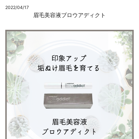
2022/04/17
眉毛美容液ブロウアディクト