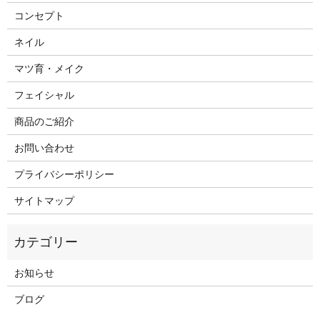
コンセプト
ネイル
マツ育・メイク
フェイシャル
商品のご紹介
お問い合わせ
プライバシーポリシー
サイトマップ
お知らせ
ブログ