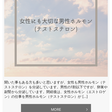
聞いた事もある方も多いと思いますが、女性も男性ホルモン（テ
ストステロン）を分泌しています。男性の1割以下ですが、卵巣や
副腎から分泌しています。閉経後は、女性ホルモン（エストロゲ
ン）の仕事を男性ホルモン（テストステロン）が […]
MORE