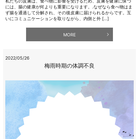
私たちの皮膚は、食べ物に影響を受けるため、皮膚を健康に保つ
には、腸の健康が何よりも重要になります。.なぜなら食べ物はま
ず腸を通過して分解され、その後皮膚に届けられるからです。互
いにコミュニケーションを取りながら、内側と外 […]
MORE
2022/05/26
梅雨時期の体調不良