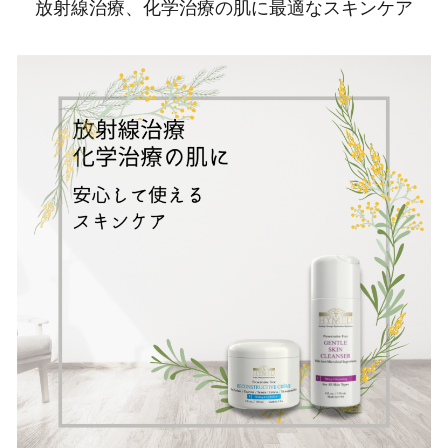
放射線治療、化学治療の肌に最適なスキンケア