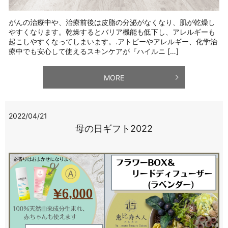
がんの治療中や、治療前後は皮脂の分泌がなくなり、肌が乾燥し
やすくなります。乾燥するとバリア機能も低下し、アレルギーも
起こしやすくなってしまいます。.アトピーやアレルギー、化学治
療中でも安心して使えるスキンケアが『ハイルニ […]
MORE
2022/04/21
母の日ギフト2022