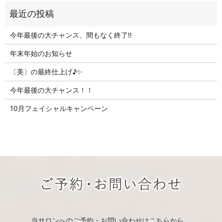
今年最後の大チャンス、間もなく終了‼
年末年始のお知らせ
〔美〕の最終仕上げ♪✨
今年最後の大チャンス！！
10月フェイシャルキャンペーン
当サロンへのご予約・お問い合わせはこちらから。