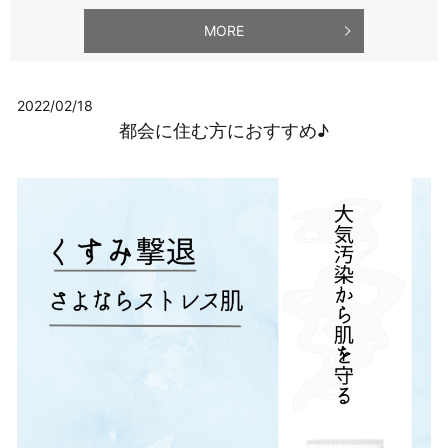
MORE
2022/02/18
都会に住む方におすすめ♪