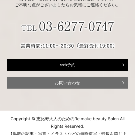
ご不明な点がございましたらお気軽にご連絡ください。
web予約
お問い合わせ
Copyright © 恵比寿大人のためのRe.make beauty Salon All
Rights Reserved.
【掲載の記事・写真・イラストなどの無断複写・転載を禁じま