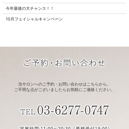
今年最後の大チャンス！！
10月フェイシャルキャンペーン
当サロンへのご予約・お問い合わせはこちらから。
ご不明な点がございましたらお気軽にご連絡ください。