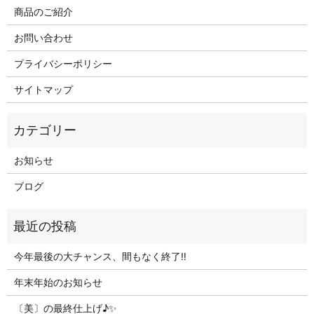
商品のご紹介
お問い合わせ
プライバシーポリシー
サイトマップ
お知らせ
ブログ
今年最後の大チャンス、間もなく終了‼
年末年始のお知らせ
〔美〕の最終仕上げ♪✨