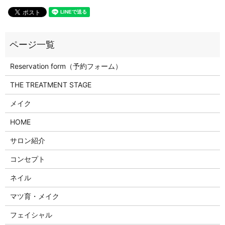
Reservation form（予約フォーム）
THE TREATMENT STAGE
メイク
HOME
サロン紹介
コンセプト
ネイル
マツ育・メイク
フェイシャル