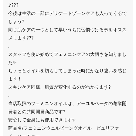
♪???
今後は生活の一部にデリケートゾーンケアも入ってくるで
しょう?
同じ肌ケアの一つとして早いうちに習慣づける事をオスス
メします???
.
スタッフも使い始めてフェミニンケアの大切さを知りまし
た✨
ちょっとオイルを切らしてしまった時にかなり違いを感じ
ます！
スキンケア同様、肌質が変化するのがわかります?
.
当店取扱のフェミニンオイルは、アーユルベーダの創業開
発者との共同開発商品です?
安心して全身にも使用できます✨
商品名/フェミニンウェルビーングオイル ピュリファ