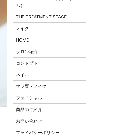
ム）
THE TREATMENT STAGE
メイク
HOME
サロン紹介
コンセプト
ネイル
マツ育・メイク
フェイシャル
商品のご紹介
お問い合わせ
プライバシーポリシー