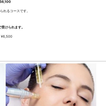
6,100
けられるコースです。
で受けられます。
6,500