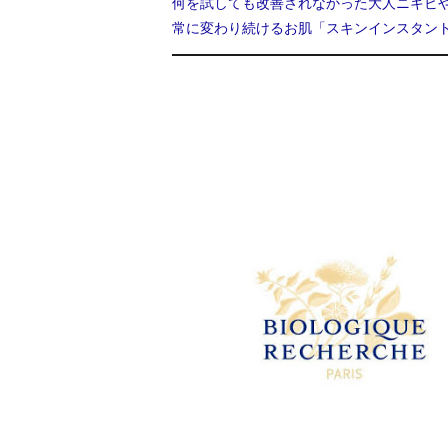
何を試しても改善されなかった大人ニキビ
常に変わり続けるお肌「スキンインスタント