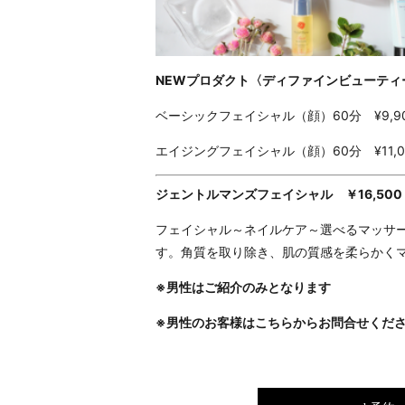
NEWプロダクト〈ディファインビューティ
ベーシックフェイシャル（顔）60分 ¥9,9
エイジングフェイシャル（顔）60分 ¥11,0
ジェントルマンズフェイシャル ￥16,500
フェイシャル～ネイルケア～選べるマッサー
す。角質を取り除き、肌の質感を柔らかく
※男性はご紹介のみとなります
※男性のお客様はこちらからお問合せください→