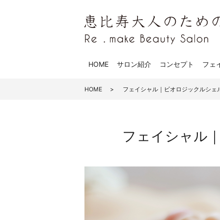
HOME
サロン紹介
コンセプト
フェ
HOME
フェイシャル｜ビオロジックルシェ
フェイシャル｜