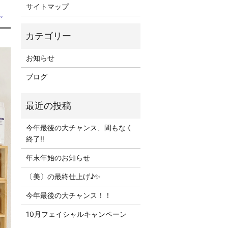
サイトマップ
す。
お知らせ
ブログ
今年最後の大チャンス、間もなく
終了‼
年末年始のお知らせ
〔美〕の最終仕上げ♪✨
今年最後の大チャンス！！
10月フェイシャルキャンペーン