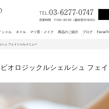
営業時間 11:00~20:30（最終受付19:00）
イシャル
ネイル
マツ育・メイク
商品のご紹介
ブログ
FacialT
ルシュ フェイシャルメニュー
ビオロジックルシェルシュ フェ