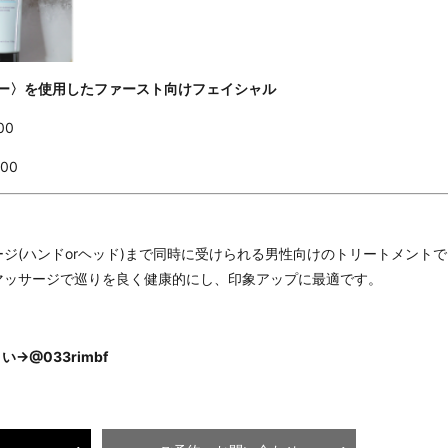
ー〉を使用したファースト向けフェイシャル
00
00
ジ(ハンドorヘッド)まで同時に受けられる男性向けのトリートメントで
マッサージで巡りを良く健康的にし、印象アップに最適です。
@033rimbf