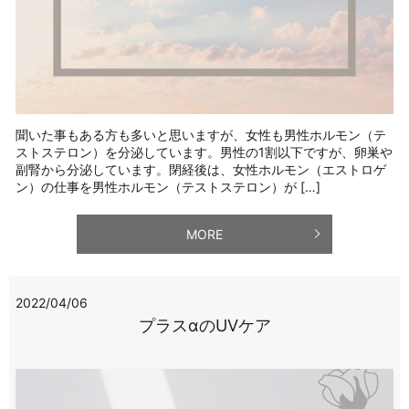
聞いた事もある方も多いと思いますが、女性も男性ホルモン（テ
ストステロン）を分泌しています。男性の1割以下ですが、卵巣や
副腎から分泌しています。閉経後は、女性ホルモン（エストロゲ
ン）の仕事を男性ホルモン（テストステロン）が […]
MORE
2022/04/06
プラスαのUVケア