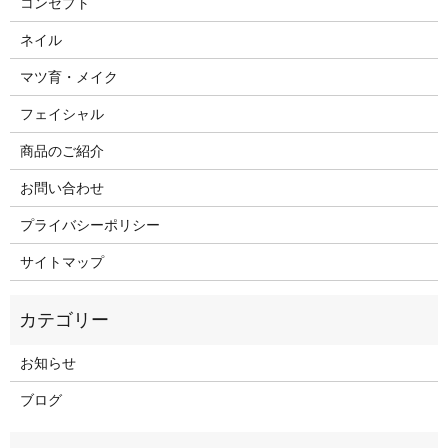
コンセプト
ネイル
マツ育・メイク
フェイシャル
商品のご紹介
お問い合わせ
プライバシーポリシー
サイトマップ
お知らせ
ブログ