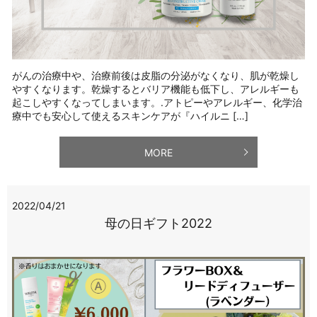
がんの治療中や、治療前後は皮脂の分泌がなくなり、肌が乾燥し
やすくなります。乾燥するとバリア機能も低下し、アレルギーも
起こしやすくなってしまいます。.アトピーやアレルギー、化学治
療中でも安心して使えるスキンケアが『ハイルニ […]
MORE
2022/04/21
母の日ギフト2022