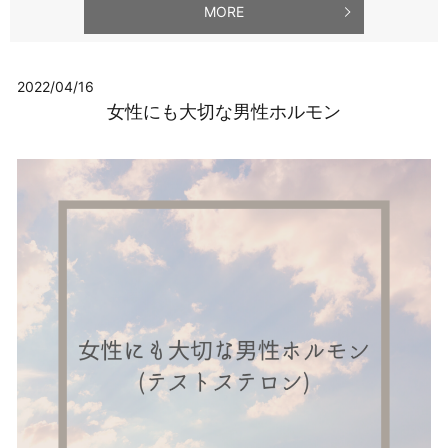
MORE
2022/04/16
女性にも大切な男性ホルモン