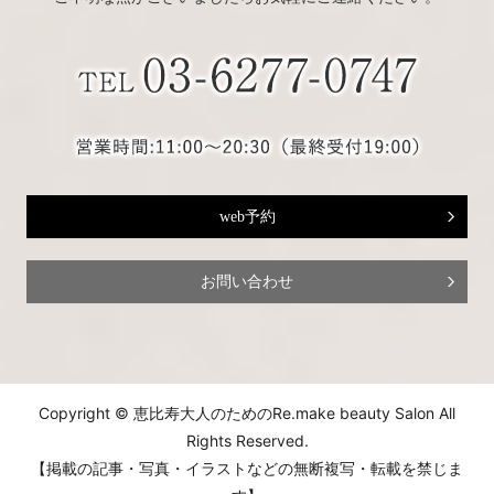
web予約
お問い合わせ
Copyright © 恵比寿大人のためのRe.make beauty Salon All
Rights Reserved.
【掲載の記事・写真・イラストなどの無断複写・転載を禁じま