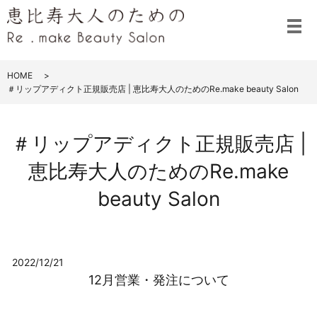
メ
HOME
＃リップアディクト正規販売店 | 恵比寿大人のためのRe.make beauty Salon
＃リップアディクト正規販売店 |
恵比寿大人のためのRe.make
beauty Salon
2022/12/21
12月営業・発注について