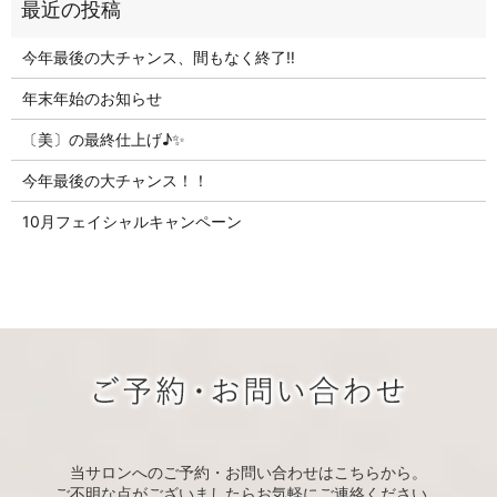
今年最後の大チャンス、間もなく終了‼
年末年始のお知らせ
〔美〕の最終仕上げ♪✨
今年最後の大チャンス！！
10月フェイシャルキャンペーン
当サロンへのご予約・お問い合わせはこちらから。
ご不明な点がございましたらお気軽にご連絡ください。