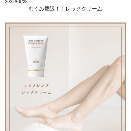
2022/06/28
むくみ撃退！！レッグクリーム