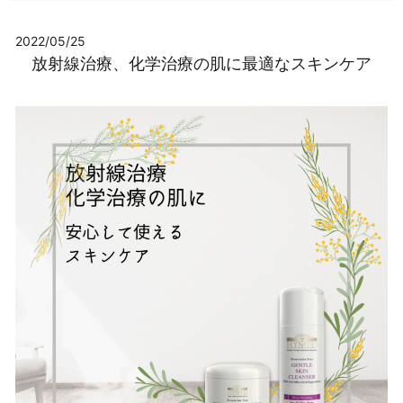
2022/05/25
放射線治療、化学治療の肌に最適なスキンケア