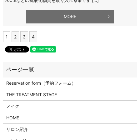
A.C.Eなどの抗酸化物質を取り入れる事です […]
MORE
1
2
3
4
Reservation form（予約フォーム）
THE TREATMENT STAGE
メイク
HOME
サロン紹介