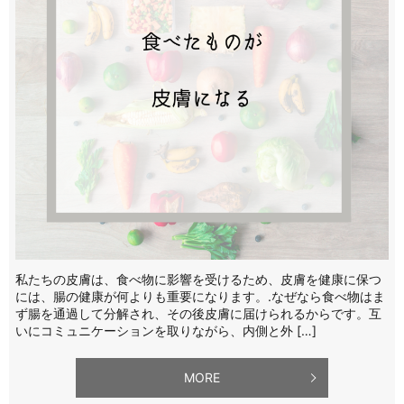
私たちの皮膚は、食べ物に影響を受けるため、皮膚を健康に保つ
には、腸の健康が何よりも重要になります。.なぜなら食べ物はま
ず腸を通過して分解され、その後皮膚に届けられるからです。互
いにコミュニケーションを取りながら、内側と外 […]
MORE