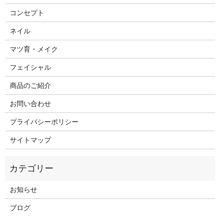
コンセプト
ネイル
マツ育・メイク
フェイシャル
商品のご紹介
お問い合わせ
プライバシーポリシー
サイトマップ
お知らせ
ブログ