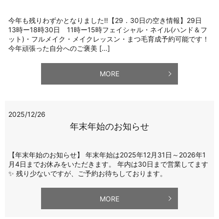
今年も残りわずかとなりました!!【29．30日の空き情報】29日
13時ー18時30日 11時ー15時フェイシャル・ネイル(ハンド＆フ
ット)・フルメイク・メイクレッスン・まつ毛育成予約可能です！
今年頑張った自分へのご褒美 […]
MORE
2025/12/26
年末年始のお知らせ
【年末年始のお知らせ】 年末年始は2025年12月31日～2026年1
月4日までお休みをいただきます。 年内は30日まで営業してます
✨ 残り少ないですが、ご予約お待ちしております。
MORE