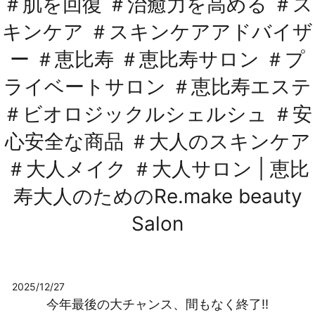
＃肌を回復 ＃治癒力を高める ＃ス
キンケア ＃スキンケアアドバイザ
ー ＃恵比寿 ＃恵比寿サロン ＃プ
ライベートサロン ＃恵比寿エステ
＃ビオロジックルシェルシュ ＃安
心安全な商品 ＃大人のスキンケア
＃大人メイク ＃大人サロン | 恵比
寿大人のためのRe.make beauty
Salon
2025/12/27
今年最後の大チャンス、間もなく終了‼