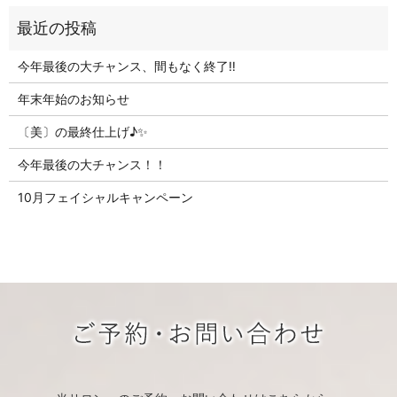
今年最後の大チャンス、間もなく終了‼
年末年始のお知らせ
〔美〕の最終仕上げ♪✨
今年最後の大チャンス！！
10月フェイシャルキャンペーン