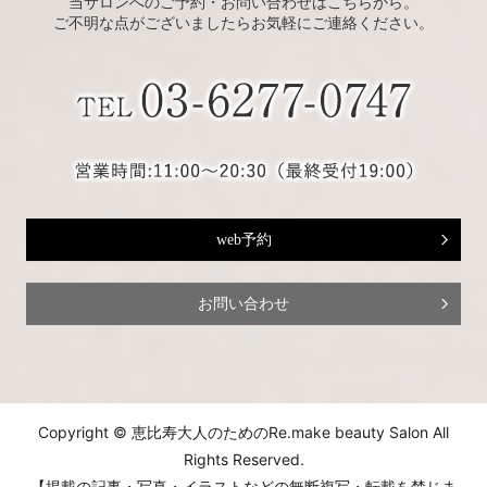
当サロンへのご予約・お問い合わせはこちらから。
ご不明な点がございましたらお気軽にご連絡ください。
web予約
お問い合わせ
Copyright © 恵比寿大人のためのRe.make beauty Salon All
Rights Reserved.
【掲載の記事・写真・イラストなどの無断複写・転載を禁じま