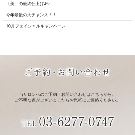
〔美〕の最終仕上げ♪✨
今年最後の大チャンス！！
10月フェイシャルキャンペーン
当サロンへのご予約・お問い合わせはこちらから。
ご不明な点がございましたらお気軽にご連絡ください。