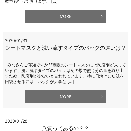
教室も行っております。 […]
MORE
2020/01/31
シートマスクと洗い流すタイプのパックの違いは？
みなさんご存知ですか??市販のシートマスクには防腐剤が入って
います。洗い流すタイプのパックはその場で使う分の量を取り出
すため、防腐剤が少ないと言われています。特に日焼けした肌を
回復させるには、パックが大事な […]
MORE
2020/01/28
爪質ってあるの？？