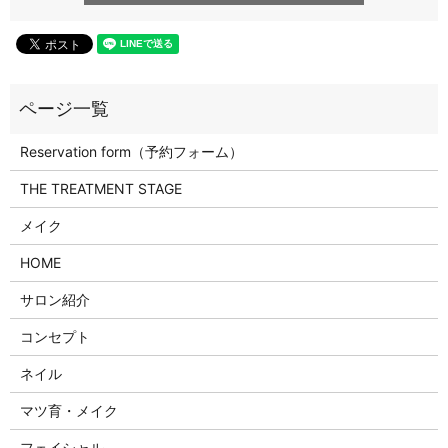
Reservation form（予約フォーム）
THE TREATMENT STAGE
メイク
HOME
サロン紹介
コンセプト
ネイル
マツ育・メイク
フェイシャル