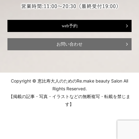
web予約
お問い合わせ
Copyright © 恵比寿大人のためのRe.make beauty Salon All
Rights Reserved.
【掲載の記事・写真・イラストなどの無断複写・転載を禁じま
す】