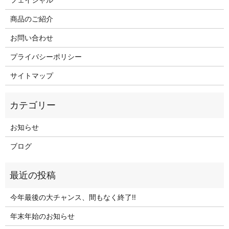
商品のご紹介
お問い合わせ
プライバシーポリシー
サイトマップ
お知らせ
ブログ
今年最後の大チャンス、間もなく終了‼
年末年始のお知らせ