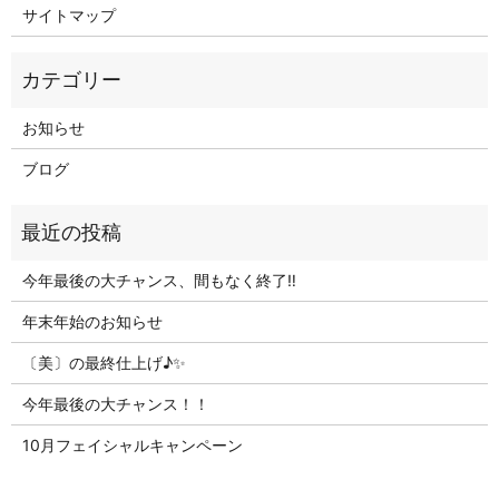
サイトマップ
お知らせ
ブログ
今年最後の大チャンス、間もなく終了‼
年末年始のお知らせ
〔美〕の最終仕上げ♪✨
今年最後の大チャンス！！
10月フェイシャルキャンペーン