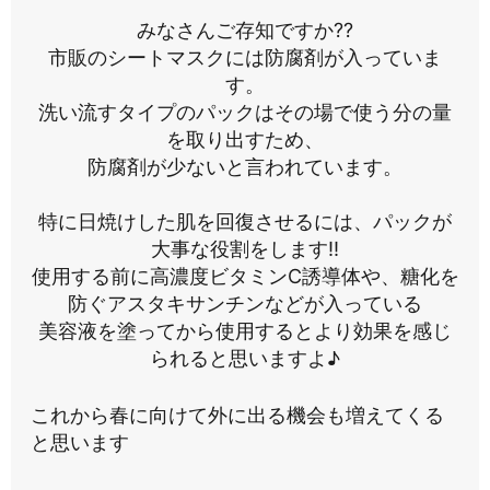
みなさんご存知ですか??
市販のシートマスクには防腐剤が入っていま
す。
洗い流すタイプのパックはその場で使う分の量
を取り出すため、
防腐剤が少ないと言われています。
特に日焼けした肌を回復させるには、パックが
大事な役割をします!!
使用する前に高濃度ビタミンC誘導体や、糖化を
防ぐアスタキサンチンなどが入っている
美容液を塗ってから使用するとより効果を感じ
られると思いますよ♪
これから春に向けて外に出る機会も増えてくる
と思います