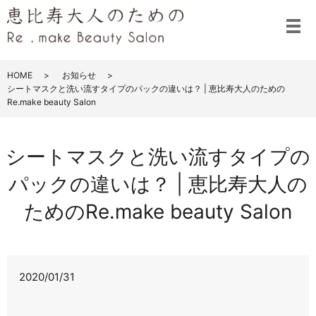
メ
HOME
お知らせ
シートマスクと洗い流すタイプのパックの違いは？ | 恵比寿大人のための
Re.make beauty Salon
シートマスクと洗い流すタイプの
パックの違いは？ | 恵比寿大人の
ためのRe.make beauty Salon
2020/01/31