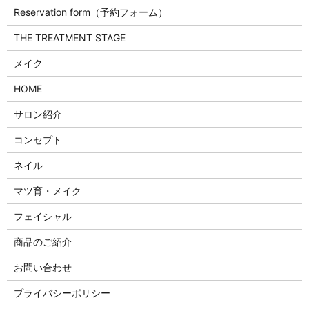
Reservation form（予約フォーム）
THE TREATMENT STAGE
メイク
HOME
サロン紹介
コンセプト
ネイル
マツ育・メイク
フェイシャル
商品のご紹介
お問い合わせ
プライバシーポリシー