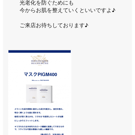
光老化を防ぐためにも
今からお肌を整えていくといいですよ♪
ご来店お待ちしております♪