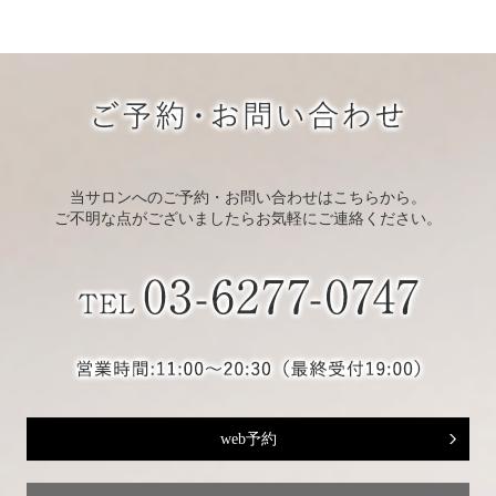
当サロンへのご予約・お問い合わせはこちらから。
ご不明な点がございましたらお気軽にご連絡ください。
web予約