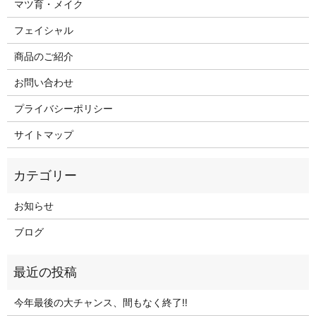
マツ育・メイク
フェイシャル
商品のご紹介
お問い合わせ
プライバシーポリシー
サイトマップ
お知らせ
ブログ
今年最後の大チャンス、間もなく終了‼