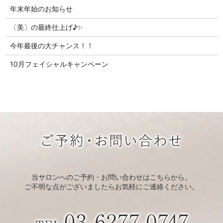
年末年始のお知らせ
〔美〕の最終仕上げ♪✨
今年最後の大チャンス！！
10月フェイシャルキャンペーン
当サロンへのご予約・お問い合わせはこちらから。
ご不明な点がございましたらお気軽にご連絡ください。