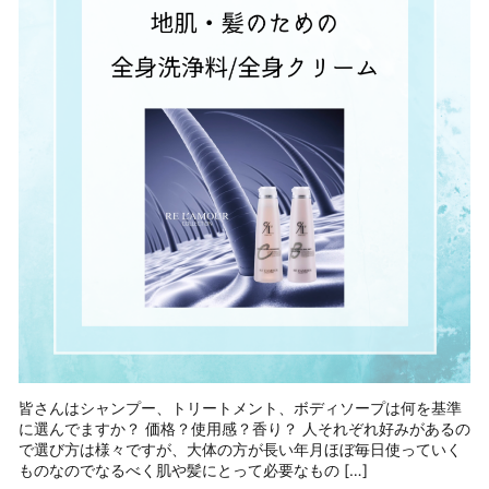
皆さんはシャンプー、トリートメント、ボディソープは何を基準
に選んでますか？ 価格？使用感？香り？ 人それぞれ好みがあるの
で選び方は様々ですが、大体の方が長い年月ほぼ毎日使っていく
ものなのでなるべく肌や髪にとって必要なもの […]