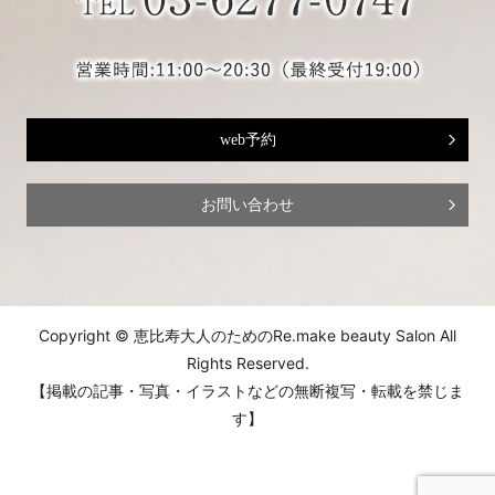
web予約
お問い合わせ
Copyright © 恵比寿大人のためのRe.make beauty Salon All
Rights Reserved.
【掲載の記事・写真・イラストなどの無断複写・転載を禁じま
す】