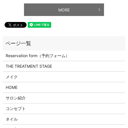
MORE
Reservation form（予約フォーム）
THE TREATMENT STAGE
メイク
HOME
サロン紹介
コンセプト
ネイル