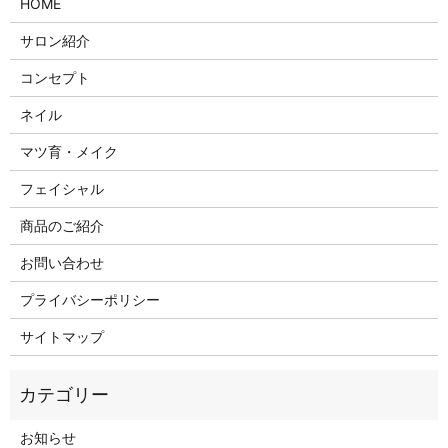
HOME
サロン紹介
コンセプト
ネイル
マツ育・メイク
フェイシャル
商品のご紹介
お問い合わせ
プライバシーポリシー
サイトマップ
お知らせ