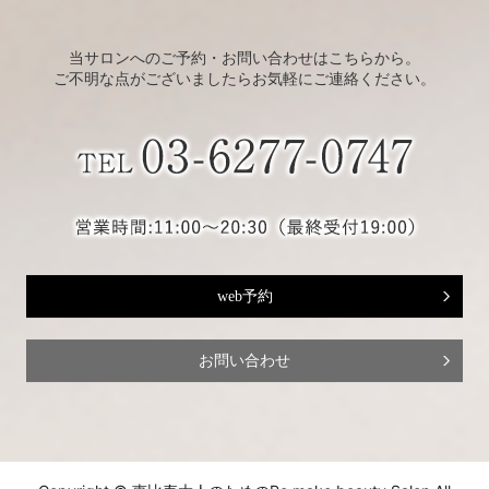
当サロンへのご予約・お問い合わせはこちらから。
ご不明な点がございましたらお気軽にご連絡ください。
web予約
お問い合わせ