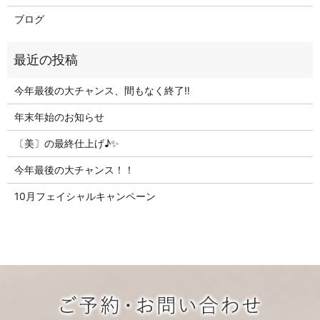
ブログ
今年最後の大チャンス、間もなく終了‼
年末年始のお知らせ
〔美〕の最終仕上げ♪✨
今年最後の大チャンス！！
10月フェイシャルキャンペーン