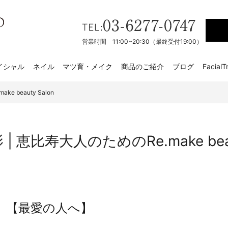
営業時間 11:00~20:30（最終受付19:00）
イシャル
ネイル
マツ育・メイク
商品のご紹介
ブログ
FacialT
 beauty Salon
| 恵比寿大人のためのRe.make beaut
【最愛の人へ】