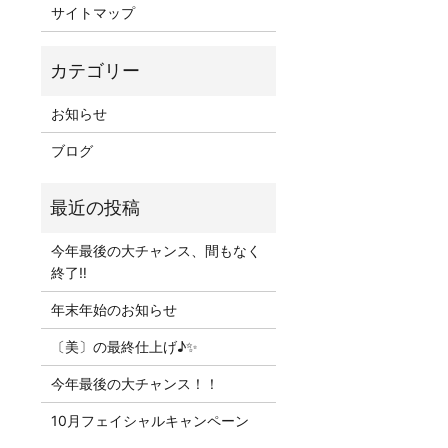
サイトマップ
お知らせ
ブログ
今年最後の大チャンス、間もなく
終了‼
年末年始のお知らせ
〔美〕の最終仕上げ♪✨
今年最後の大チャンス！！
10月フェイシャルキャンペーン