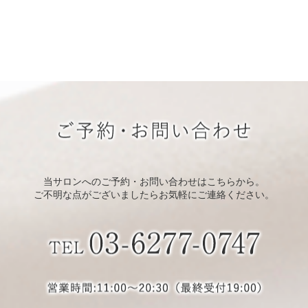
当サロンへのご予約・お問い合わせはこちらから。
ご不明な点がございましたらお気軽にご連絡ください。