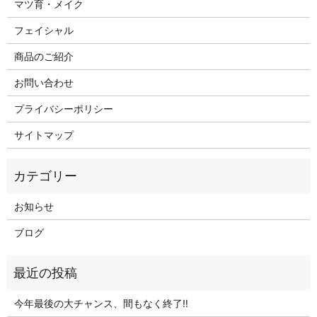
マツ育・メイク
フェイシャル
商品のご紹介
お問い合わせ
プライバシーポリシー
サイトマップ
お知らせ
ブログ
今年最後の大チャンス、間もなく終了‼