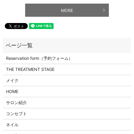
MORE
Reservation form（予約フォーム）
THE TREATMENT STAGE
メイク
HOME
サロン紹介
コンセプト
ネイル