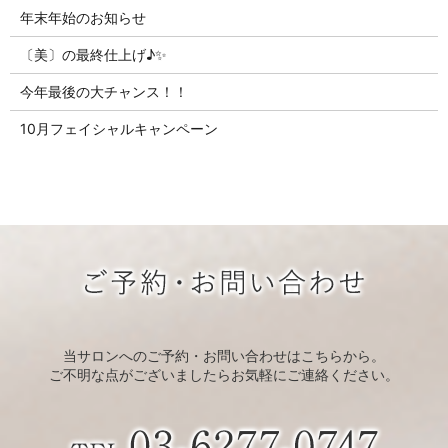
年末年始のお知らせ
〔美〕の最終仕上げ♪✨
今年最後の大チャンス！！
10月フェイシャルキャンペーン
当サロンへのご予約・お問い合わせはこちらから。
ご不明な点がございましたらお気軽にご連絡ください。