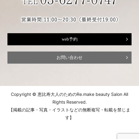
web予約
お問い合わせ
Copyright © 恵比寿大人のためのRe.make beauty Salon All
Rights Reserved.
【掲載の記事・写真・イラストなどの無断複写・転載を禁じま
す】