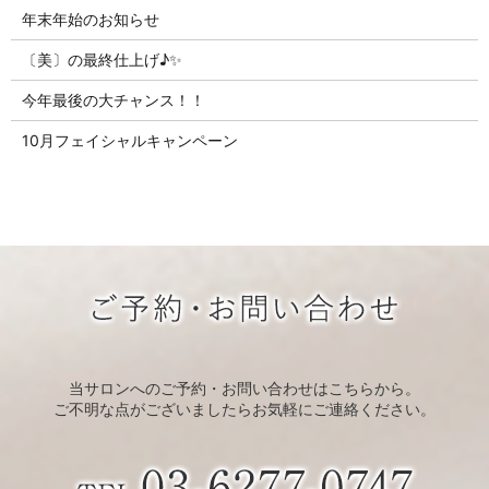
年末年始のお知らせ
〔美〕の最終仕上げ♪✨
今年最後の大チャンス！！
10月フェイシャルキャンペーン
当サロンへのご予約・お問い合わせはこちらから。
ご不明な点がございましたらお気軽にご連絡ください。