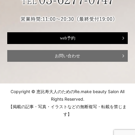
web予約
お問い合わせ
Copyright © 恵比寿大人のためのRe.make beauty Salon All
Rights Reserved.
【掲載の記事・写真・イラストなどの無断複写・転載を禁じま
す】