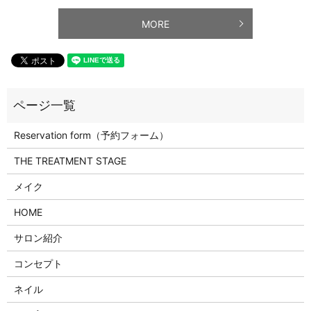
MORE
Reservation form（予約フォーム）
THE TREATMENT STAGE
メイク
HOME
サロン紹介
コンセプト
ネイル