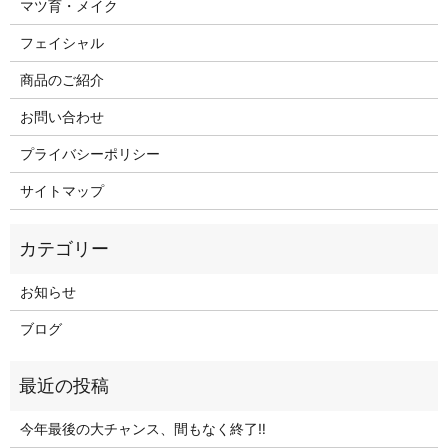
マツ育・メイク
フェイシャル
商品のご紹介
お問い合わせ
プライバシーポリシー
サイトマップ
お知らせ
ブログ
今年最後の大チャンス、間もなく終了‼