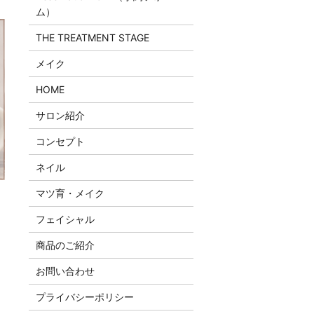
ム）
THE TREATMENT STAGE
メイク
HOME
サロン紹介
コンセプト
ネイル
マツ育・メイク
フェイシャル
商品のご紹介
お問い合わせ
プライバシーポリシー