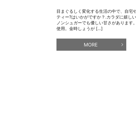
目まぐるしく変化する生活の中で、自宅
ティー?はいかがですか？.カラダに嬉し
ノンシュガーでも優しい甘さがあります
使用。金時しょうが […]
MORE