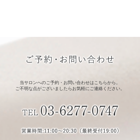
当サロンへのご予約・お問い合わせはこちらから。
ご不明な点がございましたらお気軽にご連絡ください。