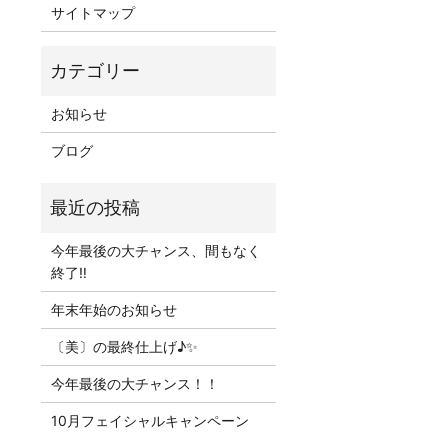
サイトマップ
お知らせ
ブログ
今年最後の大チャンス、間もなく
終了‼
年末年始のお知らせ
〔美〕の最終仕上げ♪✨
今年最後の大チャンス！！
10月フェイシャルキャンペーン