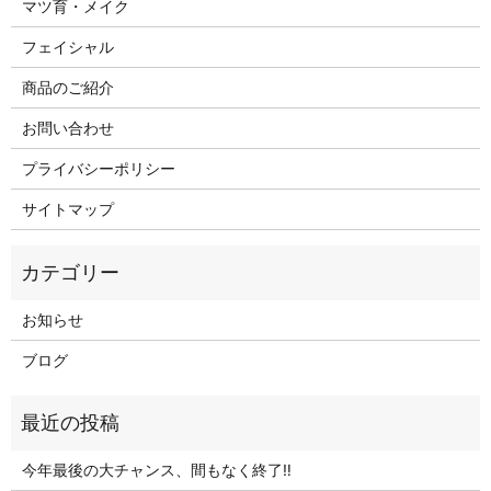
マツ育・メイク
フェイシャル
商品のご紹介
お問い合わせ
プライバシーポリシー
サイトマップ
お知らせ
ブログ
今年最後の大チャンス、間もなく終了‼