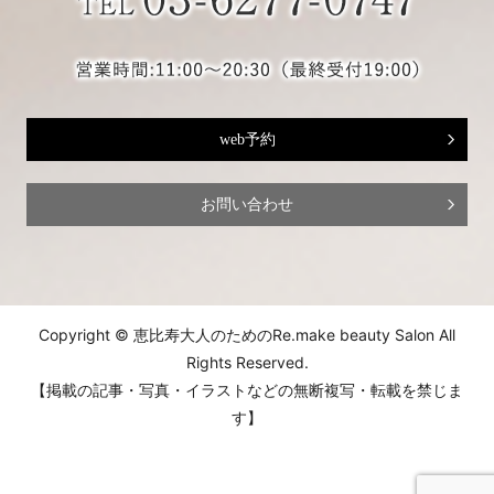
web予約
お問い合わせ
Copyright © 恵比寿大人のためのRe.make beauty Salon All
Rights Reserved.
【掲載の記事・写真・イラストなどの無断複写・転載を禁じま
す】