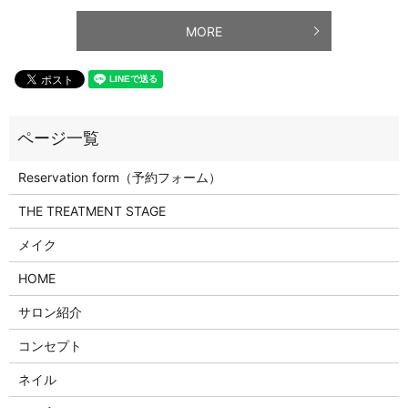
MORE
Reservation form（予約フォーム）
THE TREATMENT STAGE
メイク
HOME
サロン紹介
コンセプト
ネイル