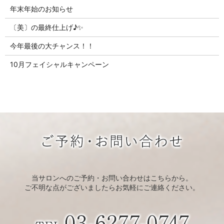
年末年始のお知らせ
〔美〕の最終仕上げ♪✨
今年最後の大チャンス！！
10月フェイシャルキャンペーン
当サロンへのご予約・お問い合わせはこちらから。
ご不明な点がございましたらお気軽にご連絡ください。