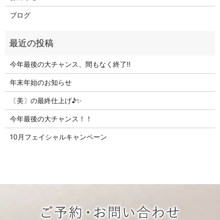
ブログ
今年最後の大チャンス、間もなく終了‼
年末年始のお知らせ
〔美〕の最終仕上げ♪✨
今年最後の大チャンス！！
10月フェイシャルキャンペーン