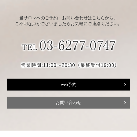
当サロンへのご予約・お問い合わせはこちらから。
ご不明な点がございましたらお気軽にご連絡ください。
web予約
お問い合わせ