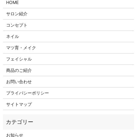
HOME
サロン紹介
コンセプト
ネイル
マツ育・メイク
フェイシャル
商品のご紹介
お問い合わせ
プライバシーポリシー
サイトマップ
お知らせ