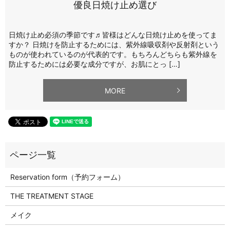
優良日焼け止め選び
日焼け止め必須の季節です♬皆様はどんな日焼け止めを使ってま
すか？ 日焼けを防止するためには、紫外線吸収剤や反射剤という
ものが使われているのが代表的です。もちろんどちらも紫外線を
防止するためには必要な成分ですが、お肌にとっ […]
MORE
Reservation form（予約フォーム）
THE TREATMENT STAGE
メイク