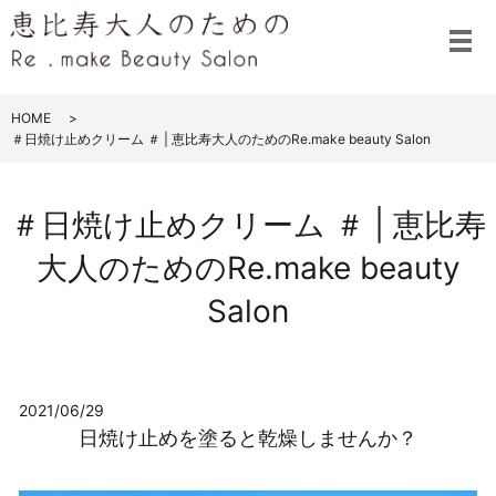
メ
HOME
＃日焼け止めクリーム ＃ | 恵比寿大人のためのRe.make beauty Salon
＃日焼け止めクリーム ＃ | 恵比寿
大人のためのRe.make beauty
Salon
2021/06/29
日焼け止めを塗ると乾燥しませんか？