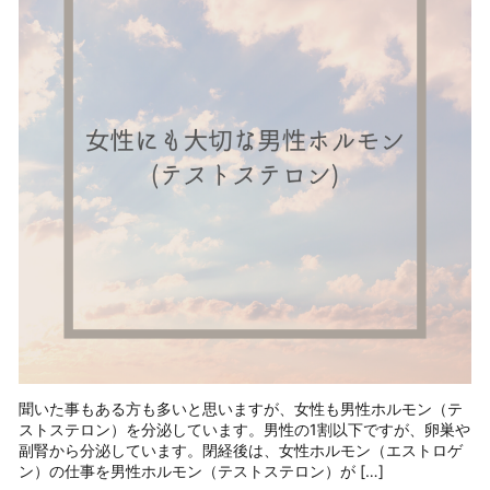
聞いた事もある方も多いと思いますが、女性も男性ホルモン（テ
ストステロン）を分泌しています。男性の1割以下ですが、卵巣や
副腎から分泌しています。閉経後は、女性ホルモン（エストロゲ
ン）の仕事を男性ホルモン（テストステロン）が […]