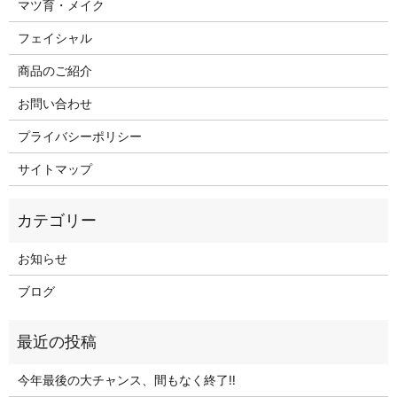
マツ育・メイク
フェイシャル
商品のご紹介
お問い合わせ
プライバシーポリシー
サイトマップ
お知らせ
ブログ
今年最後の大チャンス、間もなく終了‼