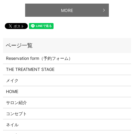
MORE
Reservation form（予約フォーム）
THE TREATMENT STAGE
メイク
HOME
サロン紹介
コンセプト
ネイル