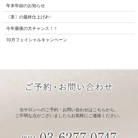
年末年始のお知らせ
〔美〕の最終仕上げ♪✨
今年最後の大チャンス！！
10月フェイシャルキャンペーン
当サロンへのご予約・お問い合わせはこちらから。
ご不明な点がございましたらお気軽にご連絡ください。