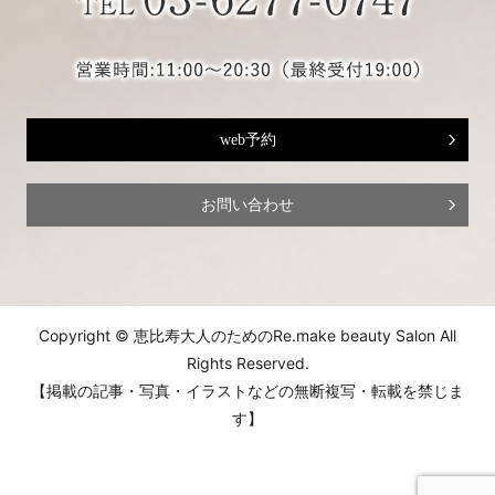
web予約
お問い合わせ
Copyright © 恵比寿大人のためのRe.make beauty Salon All
Rights Reserved.
【掲載の記事・写真・イラストなどの無断複写・転載を禁じま
す】