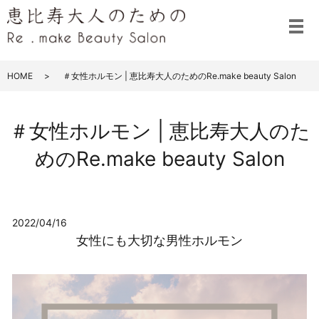
メ
HOME
＃女性ホルモン | 恵比寿大人のためのRe.make beauty Salon
＃女性ホルモン | 恵比寿大人のた
めのRe.make beauty Salon
2022/04/16
女性にも大切な男性ホルモン