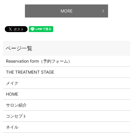
MORE
Reservation form（予約フォーム）
THE TREATMENT STAGE
メイク
HOME
サロン紹介
コンセプト
ネイル