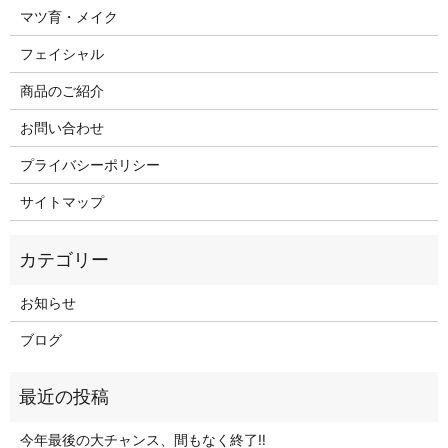
マツ育・メイク
フェイシャル
商品のご紹介
お問い合わせ
プライバシーポリシー
サイトマップ
お知らせ
ブログ
今年最後の大チャンス、間もなく終了‼