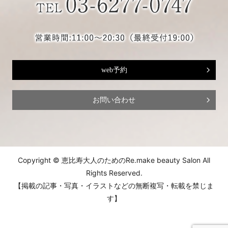
web予約
お問い合わせ
Copyright © 恵比寿大人のためのRe.make beauty Salon All
Rights Reserved.
【掲載の記事・写真・イラストなどの無断複写・転載を禁じま
す】