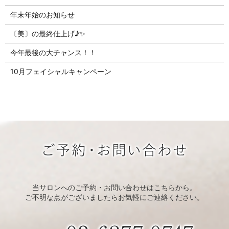
年末年始のお知らせ
〔美〕の最終仕上げ♪✨
今年最後の大チャンス！！
10月フェイシャルキャンペーン
当サロンへのご予約・お問い合わせはこちらから。
ご不明な点がございましたらお気軽にご連絡ください。