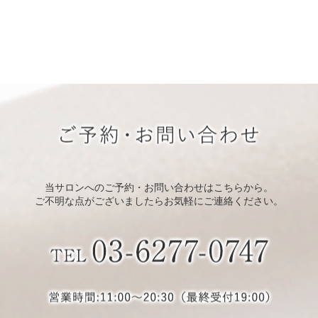
当サロンへのご予約・お問い合わせはこちらから。
ご不明な点がございましたらお気軽にご連絡ください。