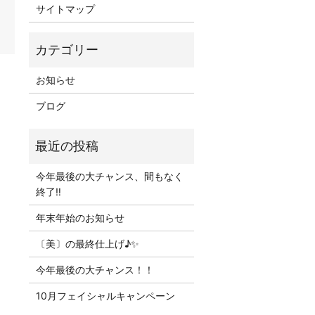
サイトマップ
お知らせ
ブログ
今年最後の大チャンス、間もなく
終了‼
年末年始のお知らせ
〔美〕の最終仕上げ♪✨
今年最後の大チャンス！！
10月フェイシャルキャンペーン