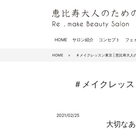
HOME
サロン紹介
コンセプト
フェ
HOME
＃メイクレッスン東京 | 恵比寿大人のための
＃メイクレッスン東京
2021/02/25
大切なあ