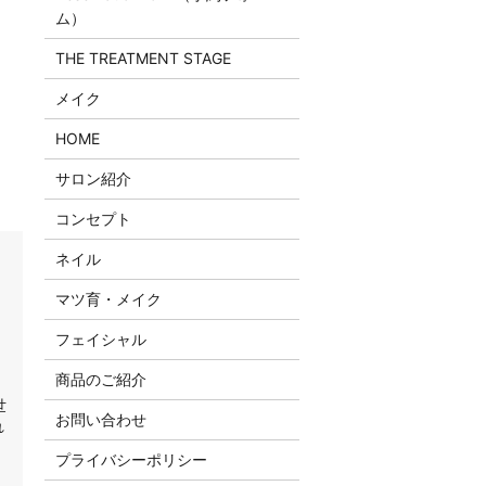
ム）
THE TREATMENT STAGE
メイク
HOME
サロン紹介
コンセプト
ネイル
マツ育・メイク
フェイシャル
商品のご紹介
世
お問い合わせ
れ
プライバシーポリシー