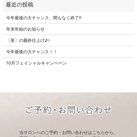
今年最後の大チャンス、間もなく終了‼
年末年始のお知らせ
〔美〕の最終仕上げ♪✨
今年最後の大チャンス！！
10月フェイシャルキャンペーン
当サロンへのご予約・お問い合わせはこちらから。