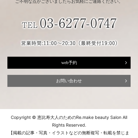
ご不明な点がございましたらお気軽にご連絡ください。
web予約
お問い合わせ
Copyright © 恵比寿大人のためのRe.make beauty Salon All
Rights Reserved.
【掲載の記事・写真・イラストなどの無断複写・転載を禁じま