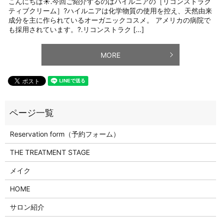
こんにちは☀️.今回ご紹介するのはハイルニアの［リコンストラク
ティブクリーム］?ハイルニアは化学物質の使用を控え、天然由来
成分を主に作られているオーガニックコスメ。 アメリカの病院で
も採用されています。?.リコンストラク […]
MORE
Reservation form（予約フォーム）
THE TREATMENT STAGE
メイク
HOME
サロン紹介