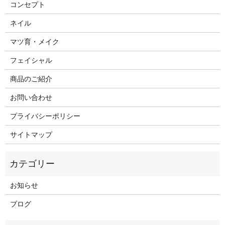
コンセプト
ネイル
マツ育・メイク
フェイシャル
商品のご紹介
お問い合わせ
プライバシーポリシー
サイトマップ
お知らせ
ブログ