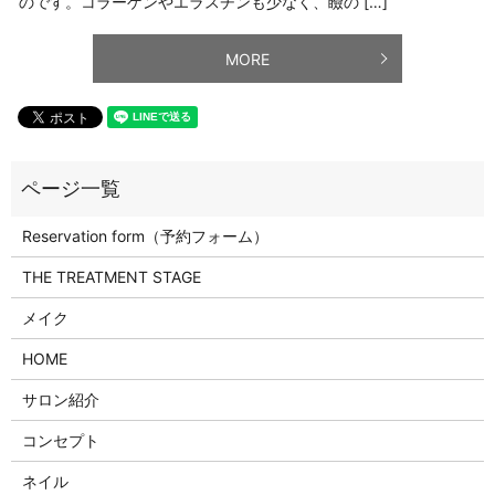
のです。コラーゲンやエラスチンも少なく、瞼の […]
MORE
Reservation form（予約フォーム）
THE TREATMENT STAGE
メイク
HOME
サロン紹介
コンセプト
ネイル