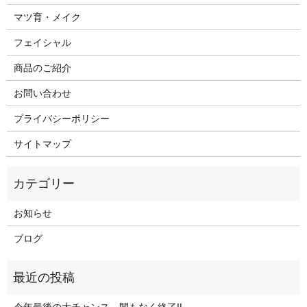
マツ育・メイク
フェイシャル
商品のご紹介
お問い合わせ
プライバシーポリシー
サイトマップ
お知らせ
ブログ
今年最後の大チャンス、間もなく終了‼