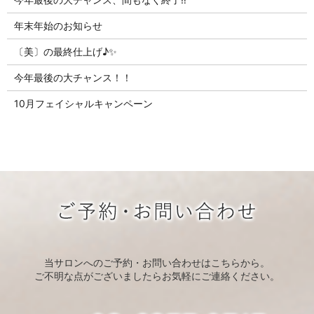
年末年始のお知らせ
〔美〕の最終仕上げ♪✨
今年最後の大チャンス！！
10月フェイシャルキャンペーン
当サロンへのご予約・お問い合わせはこちらから。
ご不明な点がございましたらお気軽にご連絡ください。