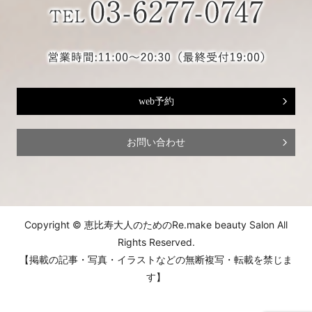
web予約
お問い合わせ
Copyright © 恵比寿大人のためのRe.make beauty Salon All
Rights Reserved.
【掲載の記事・写真・イラストなどの無断複写・転載を禁じま
す】