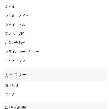
ネイル
マツ育・メイク
フェイシャル
商品のご紹介
お問い合わせ
プライバシーポリシー
サイトマップ
お知らせ
ブログ