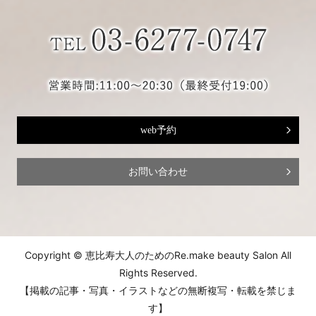
web予約
お問い合わせ
Copyright © 恵比寿大人のためのRe.make beauty Salon All
Rights Reserved.
【掲載の記事・写真・イラストなどの無断複写・転載を禁じま
す】