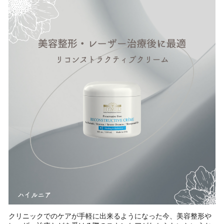
クリニックでのケアが手軽に出来るようになった今、美容整形や