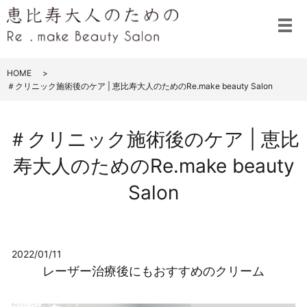
メ
HOME
＃クリニック施術後のケア | 恵比寿大人のためのRe.make beauty Salon
＃クリニック施術後のケア | 恵比
寿大人のためのRe.make beauty
Salon
2022/01/11
レーザー治療後にもおすすめのクリーム