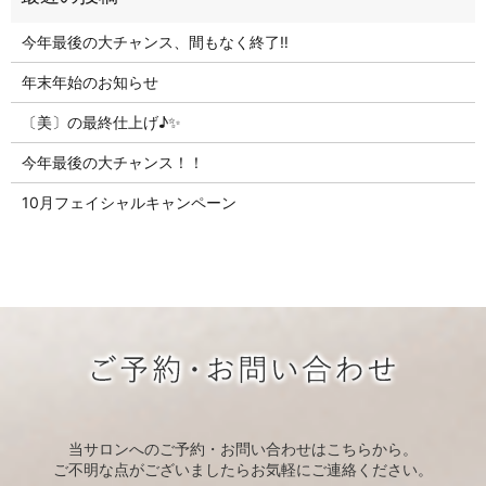
今年最後の大チャンス、間もなく終了‼
年末年始のお知らせ
〔美〕の最終仕上げ♪✨
今年最後の大チャンス！！
10月フェイシャルキャンペーン
当サロンへのご予約・お問い合わせはこちらから。
ご不明な点がございましたらお気軽にご連絡ください。