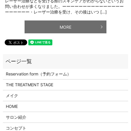
レーザー治療などを受ける際のスキンケアがわからないというお
問い合わせが多くなりました。ーーーーーーーーーーーーーーー
ーーーーーー・レーザー治療を受け、その後はいつ […]
MORE
Reservation form（予約フォーム）
THE TREATMENT STAGE
メイク
HOME
サロン紹介
コンセプト