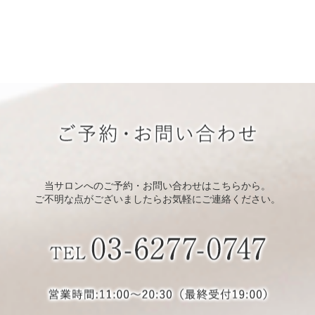
当サロンへのご予約・お問い合わせはこちらから。
ご不明な点がございましたらお気軽にご連絡ください。