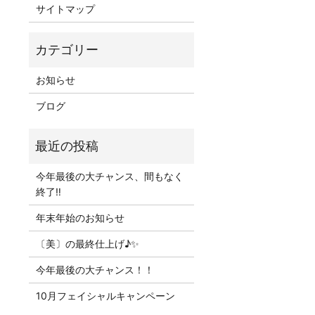
サイトマップ
お知らせ
ブログ
今年最後の大チャンス、間もなく
終了‼
年末年始のお知らせ
〔美〕の最終仕上げ♪✨
今年最後の大チャンス！！
10月フェイシャルキャンペーン