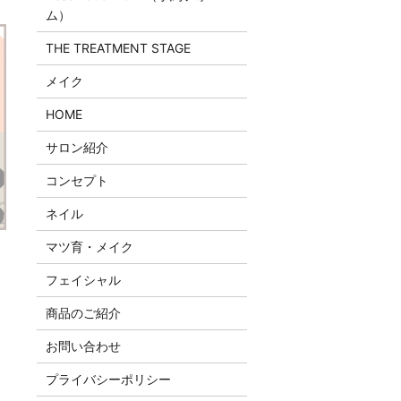
ム）
THE TREATMENT STAGE
メイク
HOME
サロン紹介
コンセプト
ネイル
マツ育・メイク
フェイシャル
商品のご紹介
お問い合わせ
プライバシーポリシー