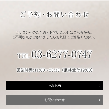
当サロンへのご予約・お問い合わせはこちらから。
ご不明な点がございましたらお気軽にご連絡ください。
web予約
お問い合わせ