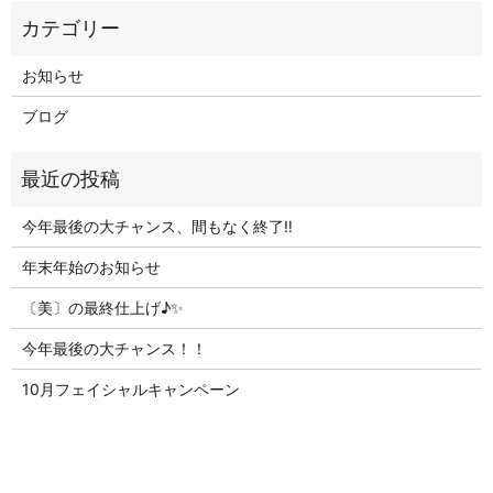
お知らせ
ブログ
今年最後の大チャンス、間もなく終了‼
年末年始のお知らせ
〔美〕の最終仕上げ♪✨
今年最後の大チャンス！！
10月フェイシャルキャンペーン