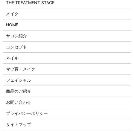
THE TREATMENT STAGE
メイク
HOME
サロン紹介
コンセプト
ネイル
マツ育・メイク
フェイシャル
商品のご紹介
お問い合わせ
プライバシーポリシー
サイトマップ