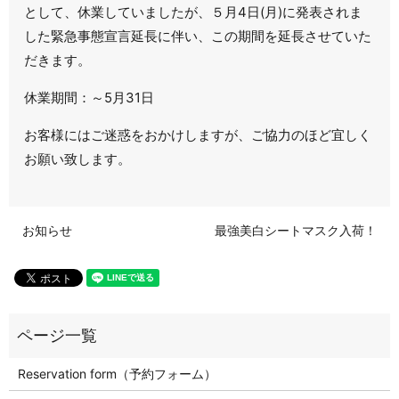
として、休業していましたが、５月4日(月)に発表されま
した緊急事態宣言延長に伴い、この期間を延長させていた
だきます。
休業期間：～5月31日
お客様にはご迷惑をおかけしますが、ご協力のほど宜しく
お願い致します。
お知らせ
最強美白シートマスク入荷！
Reservation form（予約フォーム）