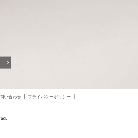
問い合わせ
プライバシーポリシー
ed.