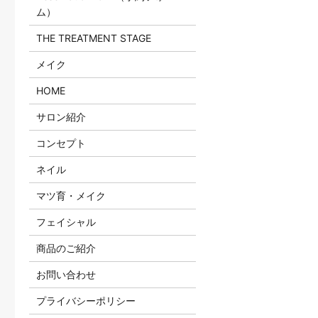
ム）
THE TREATMENT STAGE
メイク
HOME
サロン紹介
コンセプト
ネイル
マツ育・メイク
フェイシャル
商品のご紹介
お問い合わせ
プライバシーポリシー