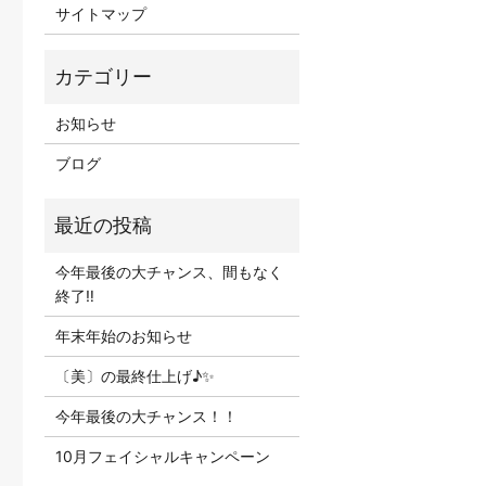
サイトマップ
お知らせ
ブログ
今年最後の大チャンス、間もなく
終了‼
年末年始のお知らせ
〔美〕の最終仕上げ♪✨
今年最後の大チャンス！！
10月フェイシャルキャンペーン