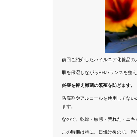
前回ご紹介したハイルニア化粧品の
肌を保湿しながらPHバランスを整
炎症を抑え雑菌の繁殖を防ぎます。
防腐剤やアルコールを使用してない
ます。
なので、乾燥・敏感・荒れた・ニキ
この時期は特に、日焼け後の肌、湿