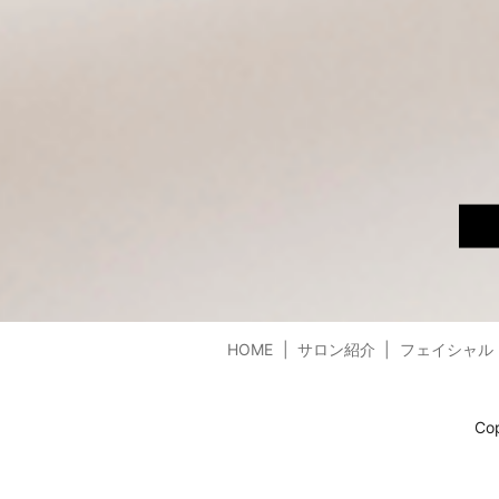
HOME
サロン紹介
フェイシャル
Co