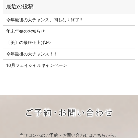
今年最後の大チャンス、間もなく終了‼
年末年始のお知らせ
〔美〕の最終仕上げ♪✨
今年最後の大チャンス！！
10月フェイシャルキャンペーン
当サロンへのご予約・お問い合わせはこちらから。