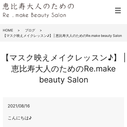
メ
HOME
ブログ
【マスク映えメイクレッスン♪】 | 恵比寿大人のためのRe.make beauty Salon
【マスク映えメイクレッスン♪】 |
恵比寿大人のためのRe.make
beauty Salon
2021/08/16
こんにちは♪