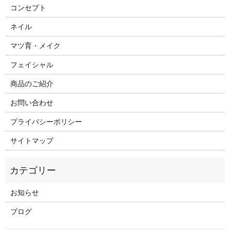
コンセプト
ネイル
マツ育・メイク
フェイシャル
商品のご紹介
お問い合わせ
プライバシーポリシー
サイトマップ
お知らせ
ブログ