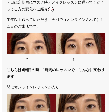
今日は定期的にマスク映えメイクレッスンに通ってくださ
ってる方の変化をご紹介
半年以上通っていただき、今回で（オンライン入れて）5
回目のご来店です。
↑ ↑
こちらは4回目の時 1時間のレッスンで こんなに変わり
ます
間にオンラインレッスンが入り