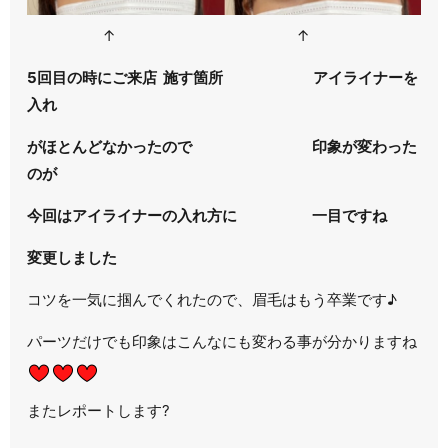
↑ ↑
5回目の時にご来店 施す箇所 アイライナーを
入れ
がほとんどなかったので 印象が変わった
のが
今回はアイライナーの入れ方に 一目ですね
変更しました
コツを一気に掴んでくれたので、眉毛はもう卒業です♪
パーツだけでも印象はこんなにも変わる事が分かりますね
またレポートします?