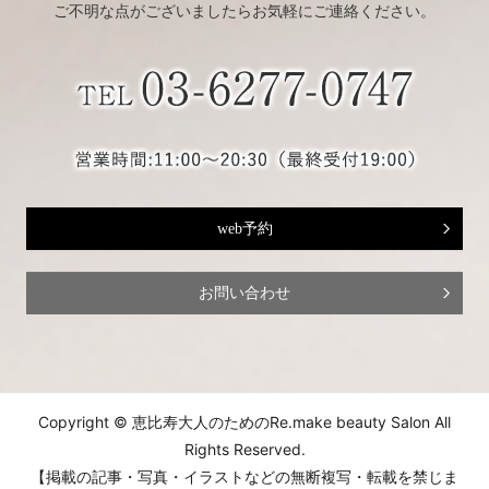
ご不明な点がございましたらお気軽にご連絡ください。
web予約
お問い合わせ
Copyright © 恵比寿大人のためのRe.make beauty Salon All
Rights Reserved.
【掲載の記事・写真・イラストなどの無断複写・転載を禁じま