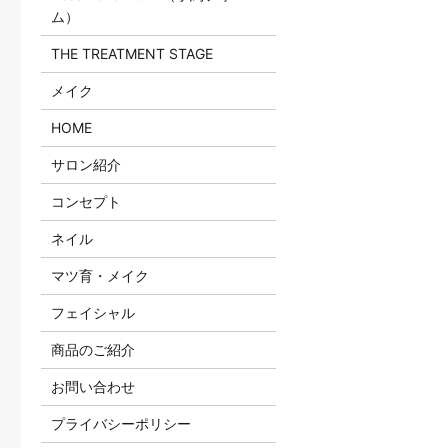
ム）
THE TREATMENT STAGE
メイク
HOME
サロン紹介
コンセプト
ネイル
マツ育・メイク
フェイシャル
商品のご紹介
お問い合わせ
プライバシーポリシー