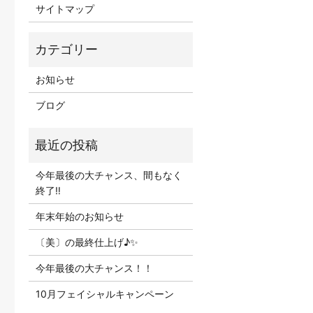
サイトマップ
お知らせ
ブログ
今年最後の大チャンス、間もなく
終了‼
年末年始のお知らせ
〔美〕の最終仕上げ♪✨
今年最後の大チャンス！！
10月フェイシャルキャンペーン