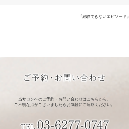
『経験できないエピソード
当サロンへのご予約・お問い合わせはこちらから。
ご不明な点がございましたらお気軽にご連絡ください。