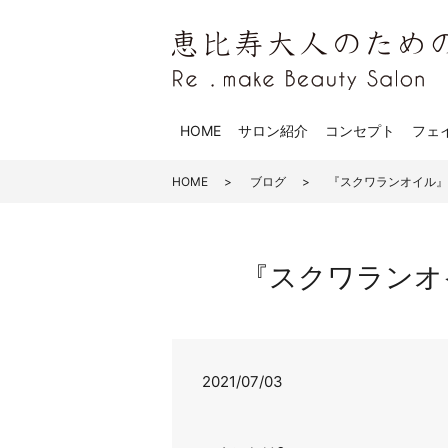
HOME
サロン紹介
コンセプト
フェ
HOME
ブログ
『スクワランオイル』 | 
『スクワランオイル』
2021/07/03