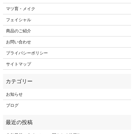
マツ育・メイク
フェイシャル
商品のご紹介
お問い合わせ
プライバシーポリシー
サイトマップ
お知らせ
ブログ