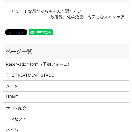
デリケートな所だからちゃんと選びたい
放射線、化学治療中も安心なスキンケア
Reservation form（予約フォーム）
THE TREATMENT STAGE
メイク
HOME
サロン紹介
コンセプト
ネイル