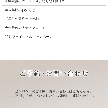
今年最後の大チャンス、間もなく終了‼
年末年始のお知らせ
〔美〕の最終仕上げ♪✨
今年最後の大チャンス！！
10月フェイシャルキャンペーン
当サロンへのご予約・お問い合わせはこちらから。
ご不明な点がございましたらお気軽にご連絡ください。