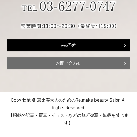
web予約
お問い合わせ
Copyright © 恵比寿大人のためのRe.make beauty Salon All
Rights Reserved.
【掲載の記事・写真・イラストなどの無断複写・転載を禁じま
す】