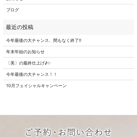
ブログ
今年最後の大チャンス、間もなく終了‼
年末年始のお知らせ
〔美〕の最終仕上げ♪✨
今年最後の大チャンス！！
10月フェイシャルキャンペーン