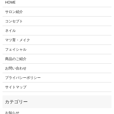
HOME
サロン紹介
コンセプト
ネイル
マツ育・メイク
フェイシャル
商品のご紹介
お問い合わせ
プライバシーポリシー
サイトマップ
お知らせ