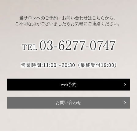
当サロンへのご予約・お問い合わせはこちらから。
ご不明な点がございましたらお気軽にご連絡ください。
web予約
お問い合わせ